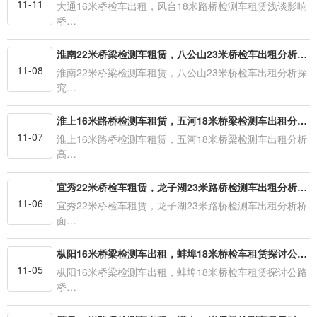
11-11
大通16米桥检车出租，凤台18米路桥检测车租赁浅谈影响
桥…
淮南22米桥梁检测车租赁，八公山23米桥检车出租分析探究桥梁桩基施工技术问题
11-08
淮南22米桥梁检测车租赁，八公山23米桥检车出租分析探
究…
淮上16米路桥检测车租赁，五河18米桥梁检测车出租分析高速公路桥梁常见病害原因
11-07
淮上16米路桥检测车租赁，五河18米桥梁检测车出租分析
高…
宜秀22米桥检车租赁，龙子湖23米路桥检测车出租分析桥面铺装的主要破坏形式及成因
11-06
宜秀22米桥检车租赁，龙子湖23米路桥检测车出租分析桥
面…
枞阳16米桥梁检测车出租，蚌埠18米桥检车租赁探讨公路桥面系渗水病害及处理措施
11-05
枞阳16米桥梁检测车出租，蚌埠18米桥检车租赁探讨公路
桥…