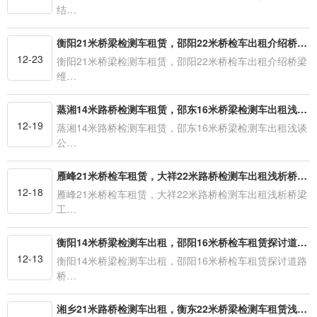
结…
衡阳21米桥梁检测车租赁，邵阳22米桥检车出租介绍桥梁维修中使用粘接碳纤维的施工技术要点
12-23
衡阳21米桥梁检测车租赁，邵阳22米桥检车出租介绍桥梁
维…
蒸湘14米路桥检测车租赁，邵东16米桥梁检测车出租浅谈公路桥梁的养护与维修加固
12-19
蒸湘14米路桥检测车租赁，邵东16米桥梁检测车出租浅谈
公…
雁峰21米桥检车租赁，大祥22米路桥检测车出租浅析桥梁工程中的裂缝原因
12-18
雁峰21米桥检车租赁，大祥22米路桥检测车出租浅析桥梁
工…
衡阳14米桥梁检测车出租，邵阳16米桥检车租赁探讨道路桥梁施工技术
12-13
衡阳14米桥梁检测车出租，邵阳16米桥检车租赁探讨道路
桥…
湘乡21米路桥检测车出租，衡东22米桥梁检测车租赁浅析桥梁结构加固技术