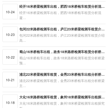
经开16米桥梁检测车出租，肥西18米桥检车租赁分析混凝土桥面铺装病害及产生原因
10-24
经开16米桥梁检测车出租，肥西18米桥检车租赁分析混
凝…
包河22米路桥检测车出租，庐江23米桥梁检测车租赁介绍高速公路桥梁常见病害
10-23
包河22米路桥检测车出租，庐江23米桥梁检测车租赁介绍
高…
蜀山16米桥检车出租，政务18米路桥检测车租赁分析桥梁预应力工程的施工技术
10-22
蜀山16米桥检车出租，政务18米路桥检测车租赁分析桥梁
预…
浦北22米桥梁检测车租赁，金秀23米桥检车出租分析桥梁主要病害
10-21
浦北22米桥梁检测车租赁，金秀23米桥检车出租分析桥梁
主…
大化16米路桥检测车租赁，象州18米桥梁检测车出租探究新时期桥梁维修加固技术应用
10-18
大化16米路桥检测车租赁，象州18米桥梁检测车出租探究