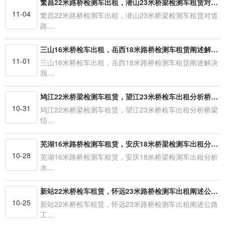
繁昌22米路桥检测车出租，潜山23米桥梁检测车租赁对道路桥梁的施工技术进行探讨
11-04
繁昌22米路桥检测车出租，潜山23米桥梁检测车租赁对道
路…
三山16米桥检车出租，岳西18米路桥检测车租赁阐述解决我国公路桥梁安全现状的对策
11-01
三山16米桥检车出租，岳西18米路桥检测车租赁阐述解决
我…
鸠江22米桥梁检测车租赁，望江23米桥检车出租分析桥梁结构损害及加固策略
10-31
鸠江22米桥梁检测车租赁，望江23米桥检车出租分析桥梁
结…
芜湖16米路桥检测车租赁，安庆18米桥梁检测车出租分析水泥混凝土桥面铺装破损的原因
10-28
芜湖16米路桥检测车租赁，安庆18米桥梁检测车出租分析
水…
新站22米桥检车租赁，怀远23米路桥检测车出租阐述公路工程中道路桥梁的施工技术
10-25
新站22米桥检车租赁，怀远23米路桥检测车出租阐述公路
工…