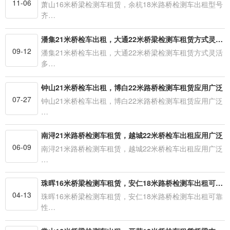
11-06
萧山16米桥梁检测车租赁，余杭18米路桥检测车出租型号
齐…
潘集21米桥检车出租，大通22米桥梁检测车租赁方式灵活多变
09-12
潘集21米桥检车出租，大通22米桥梁检测车租赁方式灵活
多…
钟山21米桥检车出租，博白22米路桥检测车租赁应用广泛
07-27
钟山21米桥检车出租，博白22米路桥检测车租赁应用广泛
…
南浔21米路桥检测车租赁，越城22米桥检车出租应用广泛
06-09
南浔21米路桥检测车租赁，越城22米桥检车出租应用广泛
…
珠晖16米桥梁检测车租赁，安仁18米路桥检测车出租可靠性高
04-13
珠晖16米桥梁检测车租赁，安仁18米路桥检测车出租可靠
性…