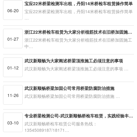
宝应22米桥梁检测车出租，丹阳14米桥检车租赁操作简单
06-20
宝应22米桥梁检测车出租，丹阳14米桥检车租赁操作简单
…
浙江22米桥检车租赁为大家分析植筋技术在旧桥加固施工中的优势
01-27
浙江22米桥检车租赁为大家分析植筋技术在旧桥加固施工
中…
武汉新顺畅为大家阐述桥梁顶推施工必须注意的事项
01-12
武汉新顺畅为大家阐述桥梁顶推施工必须注意的事项 …
武汉新顺畅桥梁加固公司常用桥梁防腐防治措施
11-26
武汉新顺畅桥梁加固公司常用桥梁防腐防治措施 …
专业桥梁检测公司-武汉新顺畅桥检车租赁，实践经验丰富行业首选
03-10
武汉新顺畅桥检车租赁公司服务热线：
13545089187/18171…