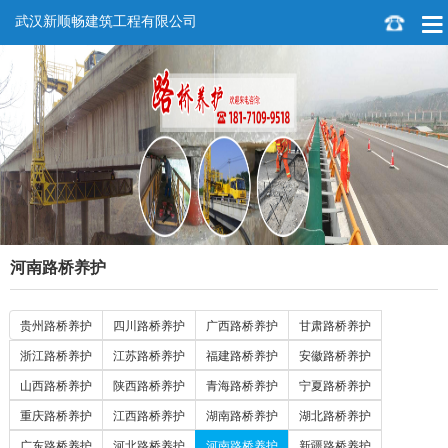
武汉新顺畅建筑工程有限公司
河南路桥养护
贵州路桥养护
四川路桥养护
广西路桥养护
甘肃路桥养护
浙江路桥养护
江苏路桥养护
福建路桥养护
安徽路桥养护
山西路桥养护
陕西路桥养护
青海路桥养护
宁夏路桥养护
重庆路桥养护
江西路桥养护
湖南路桥养护
湖北路桥养护
广东路桥养护
河北路桥养护
河南路桥养护
新疆路桥养护