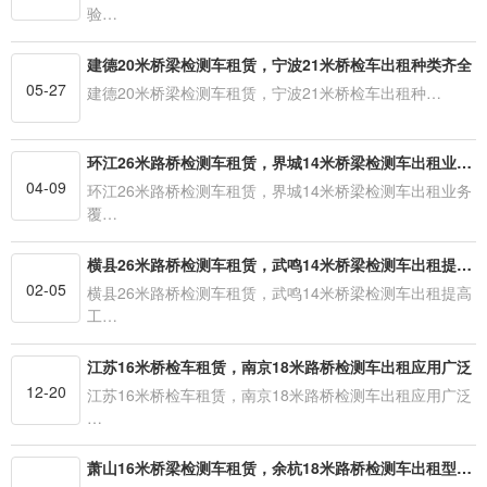
验…
建德20米桥梁检测车租赁，宁波21米桥检车出租种类齐全
05-27
建德20米桥梁检测车租赁，宁波21米桥检车出租种…
环江26米路桥检测车租赁，界城14米桥梁检测车出租业务覆盖广泛
04-09
环江26米路桥检测车租赁，界城14米桥梁检测车出租业务
覆…
横县26米路桥检测车租赁，武鸣14米桥梁检测车出租提高工作效率
02-05
横县26米路桥检测车租赁，武鸣14米桥梁检测车出租提高
工…
江苏16米桥检车租赁，南京18米路桥检测车出租应用广泛
12-20
江苏16米桥检车租赁，南京18米路桥检测车出租应用广泛
…
萧山16米桥梁检测车租赁，余杭18米路桥检测车出租型号齐全