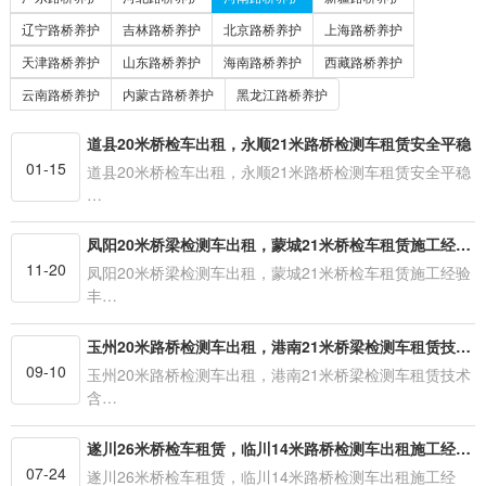
辽宁路桥养护
吉林路桥养护
北京路桥养护
上海路桥养护
天津路桥养护
山东路桥养护
海南路桥养护
西藏路桥养护
云南路桥养护
内蒙古路桥养护
黑龙江路桥养护
道县20米桥检车出租，永顺21米路桥检测车租赁安全平稳
01-15
道县20米桥检车出租，永顺21米路桥检测车租赁安全平稳
…
凤阳20米桥梁检测车出租，蒙城21米桥检车租赁施工经验丰富
11-20
凤阳20米桥梁检测车出租，蒙城21米桥检车租赁施工经验
丰…
玉州20米路桥检测车出租，港南21米桥梁检测车租赁技术含量高
09-10
玉州20米路桥检测车出租，港南21米桥梁检测车租赁技术
含…
遂川26米桥检车租赁，临川14米路桥检测车出租施工经验丰富
07-24
遂川26米桥检车租赁，临川14米路桥检测车出租施工经