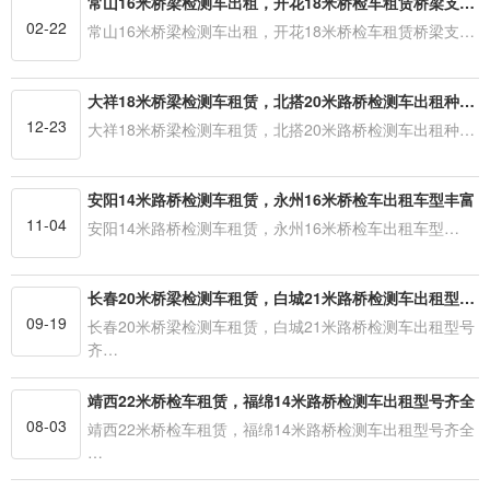
常山16米桥梁检测车出租，开花18米桥检车租赁桥梁支座基本原则
02-22
常山16米桥梁检测车出租，开花18米桥检车租赁桥梁支…
大祥18米桥梁检测车租赁，北搭20米路桥检测车出租种类齐全
12-23
大祥18米桥梁检测车租赁，北搭20米路桥检测车出租种…
安阳14米路桥检测车租赁，永州16米桥检车出租车型丰富
11-04
安阳14米路桥检测车租赁，永州16米桥检车出租车型…
长春20米桥梁检测车租赁，白城21米路桥检测车出租型号齐全
09-19
长春20米桥梁检测车租赁，白城21米路桥检测车出租型号
齐…
靖西22米桥检车租赁，福绵14米路桥检测车出租型号齐全
08-03
靖西22米桥检车租赁，福绵14米路桥检测车出租型号齐全
…