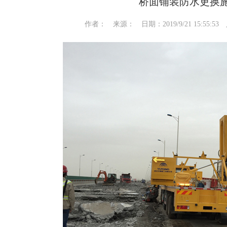
桥面铺装防水更换
作者： 来源： 日期：2019/9/21 15:55:5