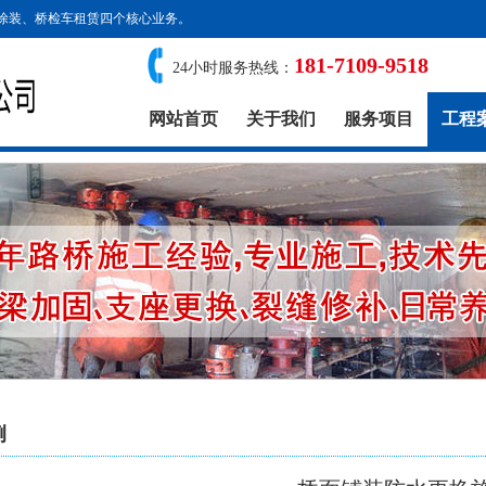
涂装、桥检车租赁四个核心业务。
181-7109-9518
24小时服务热线：
网站首页
关于我们
服务项目
工程
例