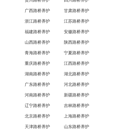
贵州路桥养护
四川路桥养护
广西路桥养护
甘肃路桥养护
浙江路桥养护
江苏路桥养护
福建路桥养护
安徽路桥养护
山西路桥养护
陕西路桥养护
青海路桥养护
宁夏路桥养护
重庆路桥养护
江西路桥养护
湖南路桥养护
湖北路桥养护
广东路桥养护
河北路桥养护
河南路桥养护
新疆路桥养护
辽宁路桥养护
吉林路桥养护
北京路桥养护
上海路桥养护
天津路桥养护
山东路桥养护