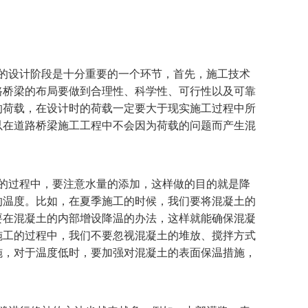
的设计阶段是十分重要的一个环节，首先，施工技术
路桥梁的布局要做到合理性、科学性、可行性以及可靠
的荷载，在设计时的荷载一定要大于现实施工过程中所
以在道路桥梁施工工程中不会因为荷载的问题而产生混
的过程中，要注意水量的添加，这样做的目的就是降
的温度。比如，在夏季施工的时候，我们要将混凝土的
要在混凝土的内部增设降温的办法，这样就能确保混凝
施工的过程中，我们不要忽视混凝土的堆放、搅拌方式
施，对于温度低时，要加强对混凝土的表面保温措施，