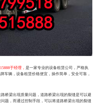
2515888于经理，
是一家专业的设备租赁公司，严格执
品牌车辆，设备租赁价格便宜，操作简单，安全可靠，
路桥梁出现质量问题，道路桥梁出现的裂缝是可以避
缝问题，而通过控制手段，可以将道路桥梁出现的裂缝