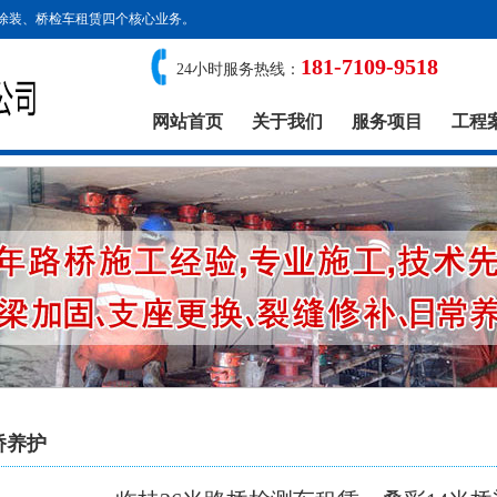
涂装、桥检车租赁四个核心业务。
181-7109-9518
24小时服务热线：
网站首页
关于我们
服务项目
工程
桥养护