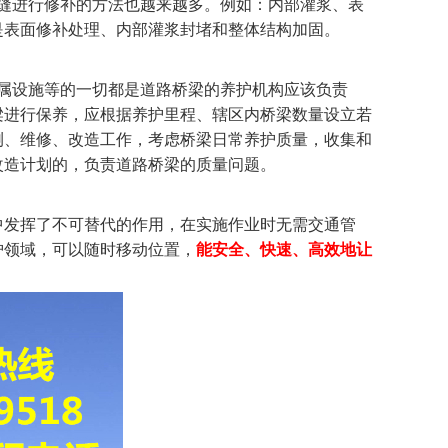
缝进行修补的方法也越来越多。例如：内部灌浆、表
是表面修补处理、内部灌浆封堵和整体结构加固。
属设施等的一切都是道路桥梁的养护机构应该负责
梁进行保养，应根据养护里程、辖区内桥梁数量设立若
测、维修、改造工作，考虑桥梁日常养护质量，收集和
改造计划的，负责道路桥梁的质量问题。
中发挥了不可替代的作用，在实施作业时无需交通管
护领域，可以随时移动位置，
能安全、快速、高效地让