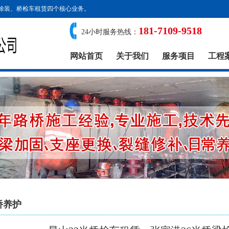
涂装、桥检车租赁四个核心业务。
181-7109-9518
24小时服务热线：
网站首页
关于我们
服务项目
工程
桥养护