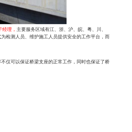
18于经理，
主要服务区域有江、浙、沪、皖、粤、川、
式为检测人员、维护施工人员提供安全的工作平台，而
不仅可以保证桥梁支座的正常工作，同时也保证了桥
：