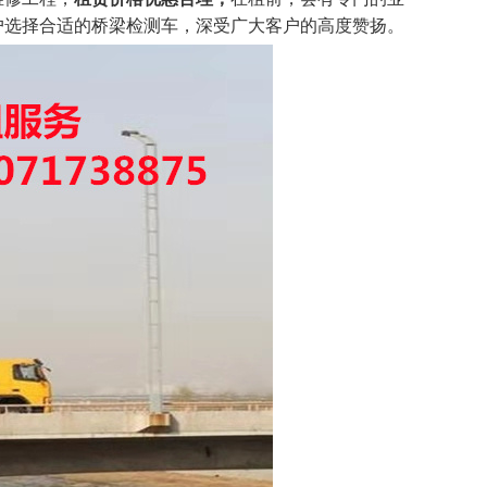
户选择合适的桥梁检测车，深受广大客户的高度赞扬。