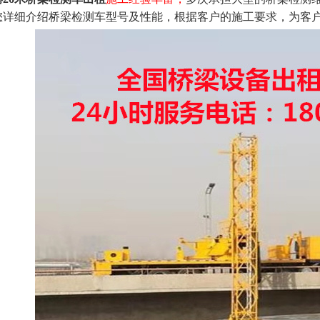
您详细介绍桥梁检测车型号及性能，根据客户的施工要求，为客