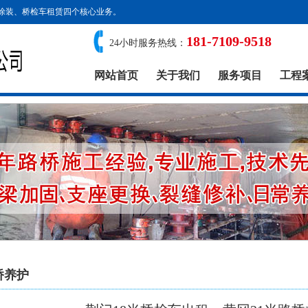
涂装、桥检车租赁四个核心业务。
181-7109-9518
24小时服务热线：
网站首页
关于我们
服务项目
工程
桥养护