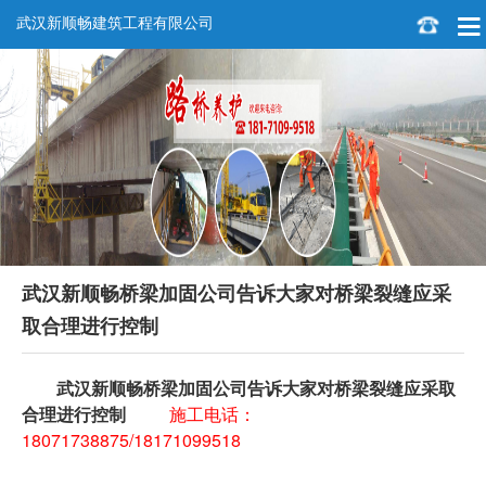
武汉新顺畅建筑工程有限公司
武汉新顺畅桥梁加固公司告诉大家对桥梁裂缝应采
取合理进行控制
武汉新顺畅桥梁加固公司告诉大家对桥梁裂缝应采取
合理进行控制
施工电话：
18071738875/18171099518